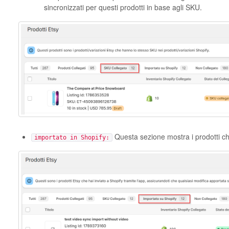
sincronizzati per questi prodotti in base agli SKU.
Questa sezione mostra i prodotti che
importato in Shopify: