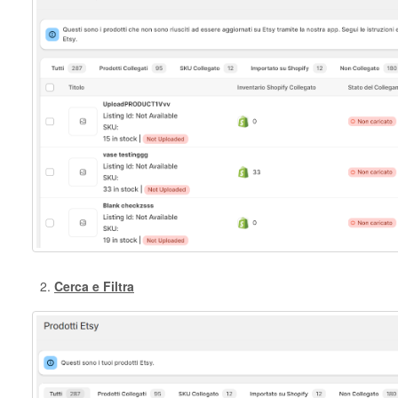
Cerca e Filtra