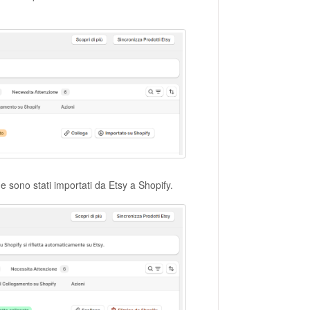
 sono stati importati da Etsy a Shopify.