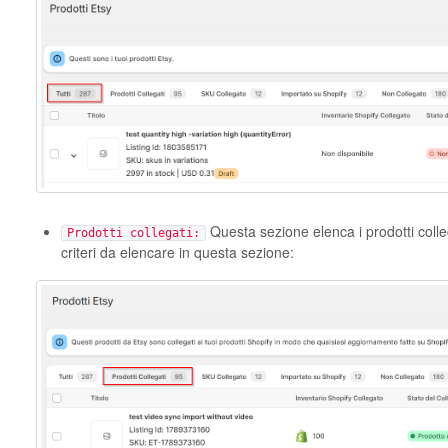
Questa sezione elenca i prodotti colleg
Prodotti collegati:
criteri da elencare in questa sezione: