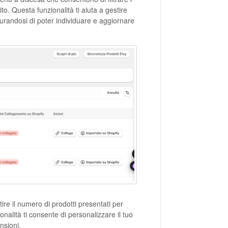
ito. Questa funzionalità ti aiuta a gestire
sicurandosi di poter individuare e aggiornare
ire il numero di prodotti presentati per
onalità ti consente di personalizzare il tuo
nsioni.