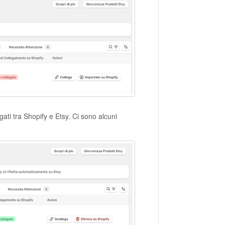
ati tra Shopify e Etsy. Ci sono alcuni