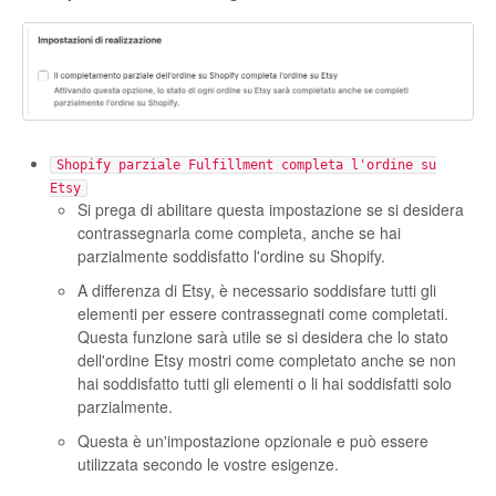
Shopify parziale Fulfillment completa l'ordine su
Etsy
Si prega di abilitare questa impostazione se si desidera
contrassegnarla come completa, anche se hai
parzialmente soddisfatto l'ordine su Shopify.
A differenza di Etsy, è necessario soddisfare tutti gli
elementi per essere contrassegnati come completati.
Questa funzione sarà utile se si desidera che lo stato
dell'ordine Etsy mostri come completato anche se non
hai soddisfatto tutti gli elementi o li hai soddisfatti solo
parzialmente.
Questa è un'impostazione opzionale e può essere
utilizzata secondo le vostre esigenze.