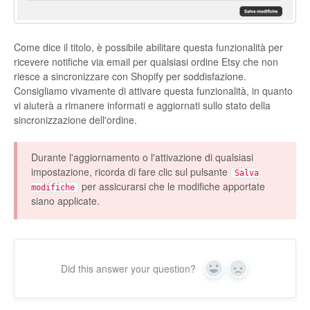
Come dice il titolo, è possibile abilitare questa funzionalità per
ricevere notifiche via email per qualsiasi ordine Etsy che non
riesce a sincronizzare con Shopify per soddisfazione.
Consigliamo vivamente di attivare questa funzionalità, in quanto
vi aiuterà a rimanere informati e aggiornati sullo stato della
sincronizzazione dell'ordine.
Durante l'aggiornamento o l'attivazione di qualsiasi
impostazione, ricorda di fare clic sul pulsante
Salva
per assicurarsi che le modifiche apportate
modifiche
siano applicate.
Did this answer your question?
Yes
No