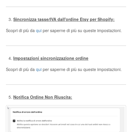
Sincronizza tasse/IVA dall'ordine Etsy per Shopify:
Scopri di più da
qui
per saperne di più su queste impostazioni.
Impostazioni sincronizzazione ordine
Scopri di più da
qui
per saperne di più su queste impostazioni.
Notifica Ordine Non Riuscita: