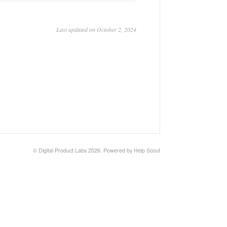
Last updated on October 2, 2024
© Digital Product Labs 2026.
Powered by
Help Scout