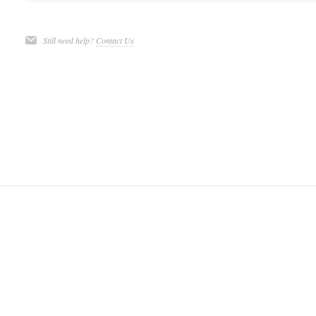
Still need help?
Contact Us