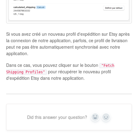
Etsy App Info
eBay Integration
Si vous avez créé un nouveau profil d'expédition sur Etsy après
Walmart Integration
la connexion de notre application, parfois, ce profil de livraison
peut ne pas être automatiquement synchronisé avec notre
Contact
application.
Dans ce cas, vous pouvez cliquer sur le bouton
"Fetch
pour récupérer le nouveau profil
Shipping Profiles"
d'expédition Etsy dans notre application.
Did this answer your question?
Yes
No