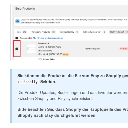
Sie können die Produkte, die Sie von Etsy zu Shopify ge
Sektion.
zu Shopify
Die Produkt-Updates, Bestellungen und das Inventar werden 
zwischen Shopify und Etsy synchronisiert.
Bitte beachten Sie, dass Shopify die Hauptquelle des Pr
Shopify nach Etsy durchgeführt werden.