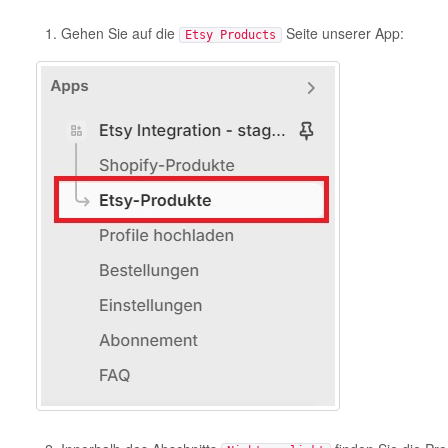
Gehen Sie auf die
Seite unserer App:
Etsy Products