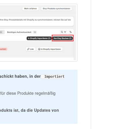
schickt haben, in der
Importiert
für diese Produkte regelmäßig
odukts ist, da die Updates von