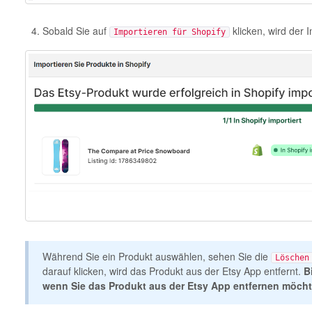
Sobald Sie auf
klicken, wird der 
Importieren für Shopify
Während Sie ein Produkt auswählen, sehen Sie die
Löschen
darauf klicken, wird das Produkt aus der Etsy App entfernt.
B
wenn Sie das Produkt aus der Etsy App entfernen möcht