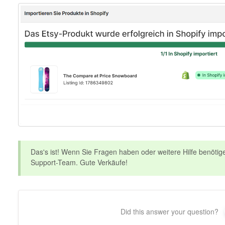
Das's ist! Wenn Sie Fragen haben oder weitere Hilfe benötig
Support-Team. Gute Verkäufe!
Did this answer your question?