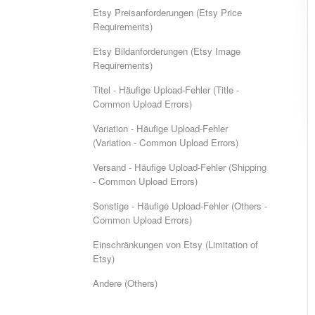
Etsy Preisanforderungen (Etsy Price
Requirements)
Etsy Bildanforderungen (Etsy Image
Requirements)
Titel - Häufige Upload-Fehler (Title -
Common Upload Errors)
Variation - Häufige Upload-Fehler
(Variation - Common Upload Errors)
Versand - Häufige Upload-Fehler (Shipping
- Common Upload Errors)
Sonstige - Häufige Upload-Fehler (Others -
Common Upload Errors)
Einschränkungen von Etsy (Limitation of
Etsy)
Andere (Others)