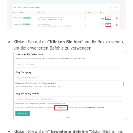
Etsy App Info
eBay Integration
Walmart Integration
Klicken Sie auf die
"Klicken Sie hier"
um die Box zu sehen,
um die erweiterten Befehle zu verwenden.
Contact
Klicken Sie auf die
" Erweiterte Befehle "
Schaltfläche, und