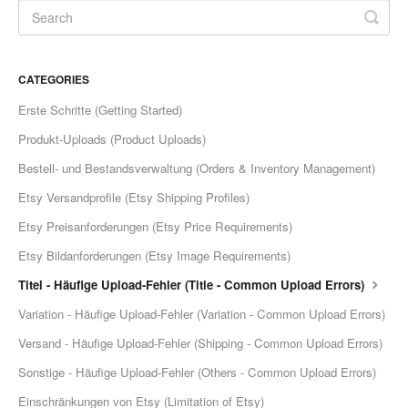
CATEGORIES
Erste Schritte (Getting Started)
Produkt-Uploads (Product Uploads)
Bestell- und Bestandsverwaltung (Orders & Inventory Management)
Etsy Versandprofile (Etsy Shipping Profiles)
Etsy Preisanforderungen (Etsy Price Requirements)
Etsy Bildanforderungen (Etsy Image Requirements)
Titel - Häufige Upload-Fehler (Title - Common Upload Errors)
Variation - Häufige Upload-Fehler (Variation - Common Upload Errors)
Versand - Häufige Upload-Fehler (Shipping - Common Upload Errors)
Sonstige - Häufige Upload-Fehler (Others - Common Upload Errors)
Einschränkungen von Etsy (Limitation of Etsy)