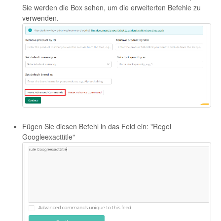
Sie werden die Box sehen, um die erweiterten Befehle zu
verwenden.
Fügen Sie diesen Befehl in das Feld ein: "Regel
Googleexacttitle"