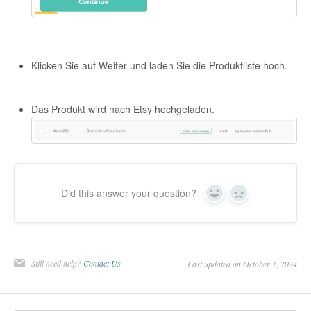
Klicken Sie auf Weiter und laden Sie die Produktliste hoch.
Das Produkt wird nach Etsy hochgeladen.
Did this answer your question?
Yes
No
Still need help?
Contact Us
Last updated on October 1, 2024