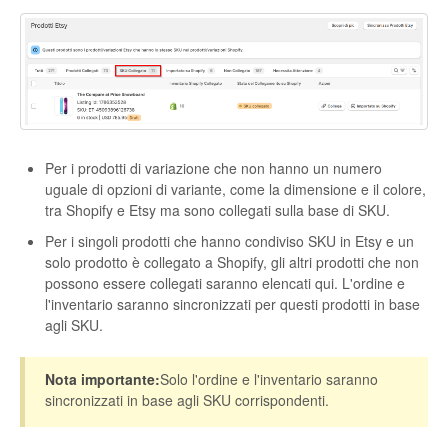
Per i prodotti di variazione che non hanno un numero
uguale di opzioni di variante, come la dimensione e il colore,
tra Shopify e Etsy ma sono collegati sulla base di SKU.
Per i singoli prodotti che hanno condiviso SKU in Etsy e un
solo prodotto è collegato a Shopify, gli altri prodotti che non
possono essere collegati saranno elencati qui. L'ordine e
l'inventario saranno sincronizzati per questi prodotti in base
agli SKU.
Nota importante:
Solo l'ordine e l'inventario saranno
sincronizzati in base agli SKU corrispondenti.