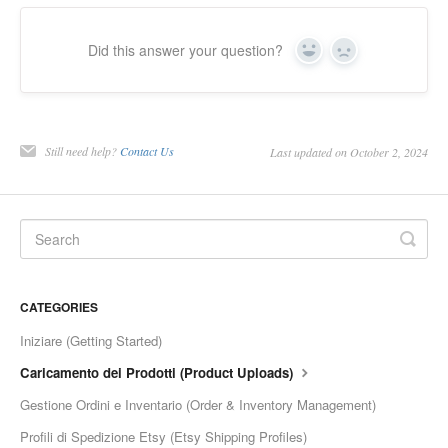
Did this answer your question?
Yes
No
Still need help?
Contact Us
Last updated on October 2, 2024
CATEGORIES
Iniziare (Getting Started)
Caricamento dei Prodotti (Product Uploads)
Gestione Ordini e Inventario (Order & Inventory Management)
Profili di Spedizione Etsy (Etsy Shipping Profiles)