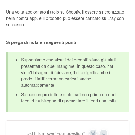
Una volta aggiornato il titolo su Shopify,'ll essere sincronizzato
nella nostra app, e il prodotto può essere caricato su Etsy con
successo.
Si prega di notare i seguenti punti:
Supponiamo che alcuni dei prodotti siano già stati
presentati da quel mangime. In questo caso, hai
vinto't bisogno di reinviare, il che significa che i
prodotti falliti verranno caricati anche
automaticamente.
Se nessun prodotto è stato caricato prima da quel
feed,'d ha bisogno di ripresentare il feed una volta.
Did this answer your question?