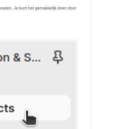
oaden. Je kunt het gemakkelijk doen door