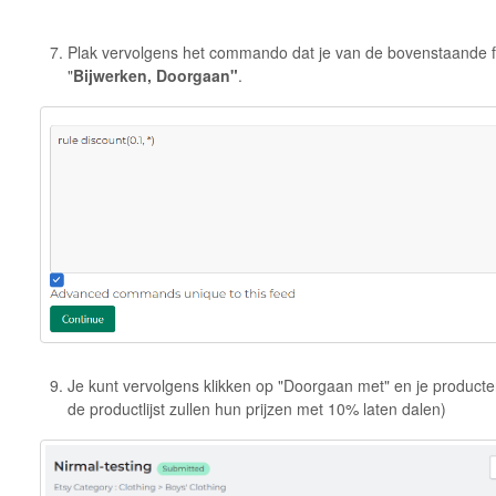
Plak vervolgens het commando dat je van de bovenstaande fo
"
Bijwerken, Doorgaan"
.
Je kunt vervolgens klikken op "Doorgaan met" en je producte
de productlijst zullen hun prijzen met 10% laten dalen)