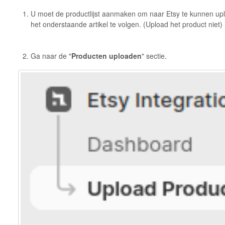
U moet de productlijst aanmaken om naar Etsy te kunnen upl
het onderstaande artikel te volgen. (Upload het product niet)
Ga naar de "
Producten uploaden
" sectie.