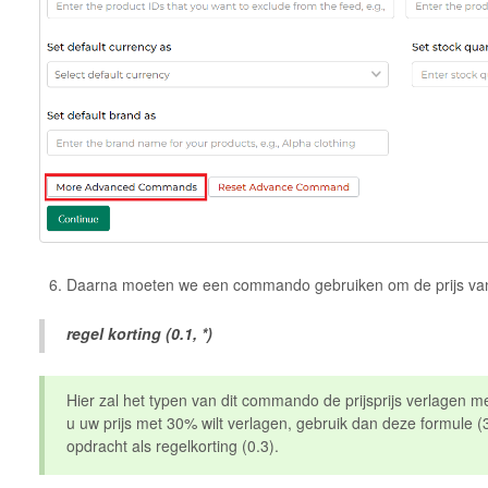
Daarna moeten we een commando gebruiken om de prijs van
regel korting (0.1, *)
Hier zal het typen van dit commando de prijsprijs verlagen m
u uw prijs met 30% wilt verlagen, gebruik dan deze formule 
opdracht als regelkorting (0.3).