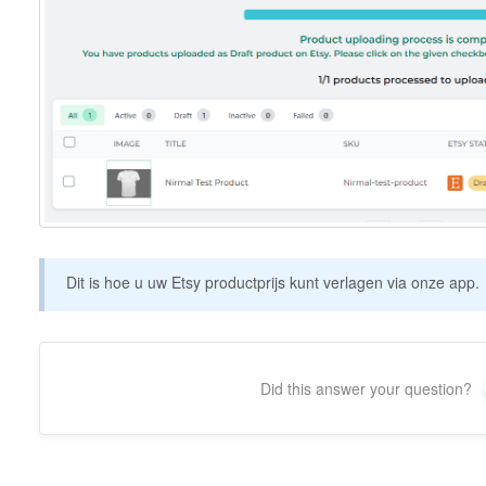
Dit is hoe u uw Etsy productprijs kunt verlagen via onze app.
Did this answer your question?