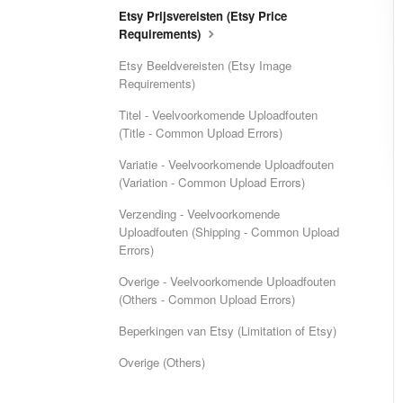
Etsy Prijsvereisten (Etsy Price
Requirements)
Etsy Beeldvereisten (Etsy Image
Requirements)
Titel - Veelvoorkomende Uploadfouten
(Title - Common Upload Errors)
Variatie - Veelvoorkomende Uploadfouten
(Variation - Common Upload Errors)
Verzending - Veelvoorkomende
Uploadfouten (Shipping - Common Upload
Errors)
Overige - Veelvoorkomende Uploadfouten
(Others - Common Upload Errors)
Beperkingen van Etsy (Limitation of Etsy)
Overige (Others)