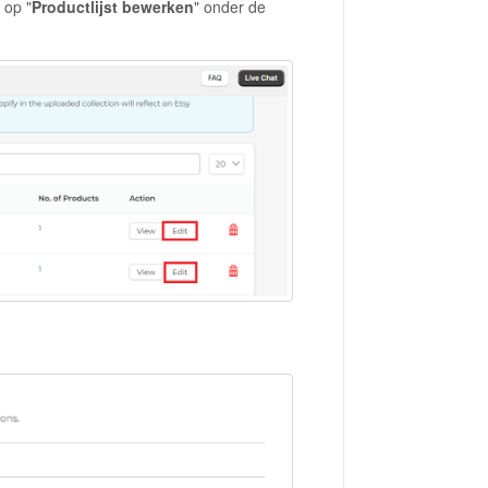
 op "
Productlijst bewerken
" onder de