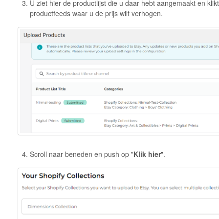
U ziet hier de productlijst die u daar hebt aangemaakt en klikt
productfeeds waar u de prijs wilt verhogen.
Scroll naar beneden en push op "
Klik hier
".