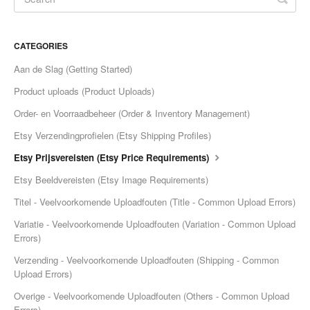
CATEGORIES
Aan de Slag (Getting Started)
Product uploads (Product Uploads)
Order- en Voorraadbeheer (Order & Inventory Management)
Etsy Verzendingprofielen (Etsy Shipping Profiles)
Etsy Prijsvereisten (Etsy Price Requirements)
Etsy Beeldvereisten (Etsy Image Requirements)
Titel - Veelvoorkomende Uploadfouten (Title - Common Upload Errors)
Variatie - Veelvoorkomende Uploadfouten (Variation - Common Upload
Errors)
Verzending - Veelvoorkomende Uploadfouten (Shipping - Common
Upload Errors)
Overige - Veelvoorkomende Uploadfouten (Others - Common Upload
Errors)