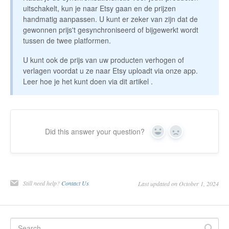
uitschakelt, kun je naar Etsy gaan en de prijzen
handmatig aanpassen. U kunt er zeker van zijn dat de
gewonnen prijs't gesynchroniseerd of bijgewerkt wordt
tussen de twee platformen.
U kunt ook de prijs van uw producten verhogen of
verlagen voordat u ze naar Etsy uploadt via onze app.
Leer hoe je het kunt doen via dit artikel
.
Did this answer your question?
Yes
No
Still need help?
Contact Us
Last updated on October 1, 2024