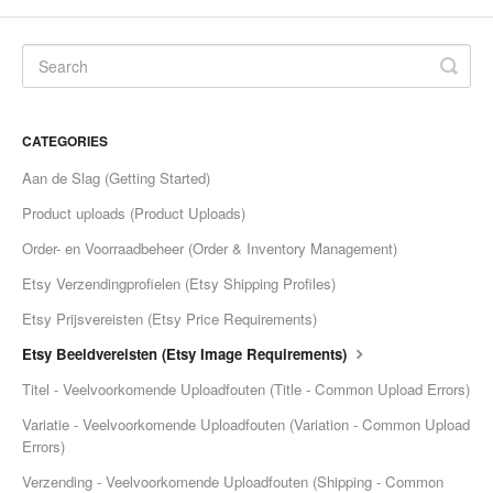
CATEGORIES
Aan de Slag (Getting Started)
Product uploads (Product Uploads)
Order- en Voorraadbeheer (Order & Inventory Management)
Etsy Verzendingprofielen (Etsy Shipping Profiles)
Etsy Prijsvereisten (Etsy Price Requirements)
Etsy Beeldvereisten (Etsy Image Requirements)
Titel - Veelvoorkomende Uploadfouten (Title - Common Upload Errors)
Variatie - Veelvoorkomende Uploadfouten (Variation - Common Upload
Errors)
Verzending - Veelvoorkomende Uploadfouten (Shipping - Common