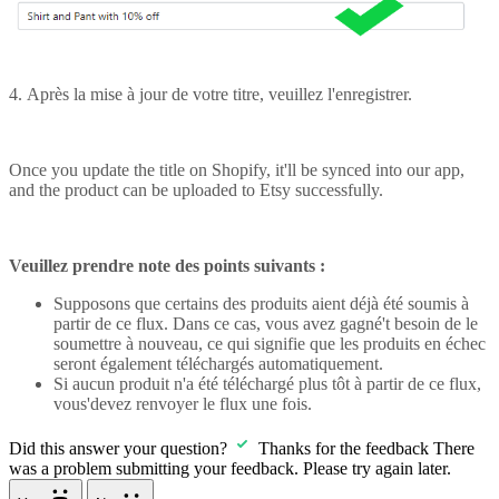
4. Après la mise à jour de votre titre, veuillez l'enregistrer.
Once you update the title on Shopify, it'll be synced into our app,
and the product can be uploaded to Etsy successfully.
Veuillez prendre note des points suivants :
Supposons que certains des produits aient déjà été soumis à
partir de ce flux. Dans ce cas, vous avez gagné't besoin de le
soumettre à nouveau, ce qui signifie que les produits en échec
seront également téléchargés automatiquement.
Si aucun produit n'a été téléchargé plus tôt à partir de ce flux,
vous'devez renvoyer le flux une fois.
Did this answer your question?
Thanks for the feedback
There
was a problem submitting your feedback. Please try again later.