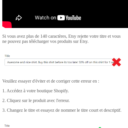
Si vous avez plus de 140 caractères, Etsy rejette votre titre et vous
ne pouvez pas télécharger vos produits sur Etsy.
Veuillez essayer d'éviter et de corriger cette erreur en :
1. Accédez à votre boutique Shopify.
2. Cliquez sur le produit avec l'erreur.
3. Changez le titre et essayez de nommer le titre court et descriptif.