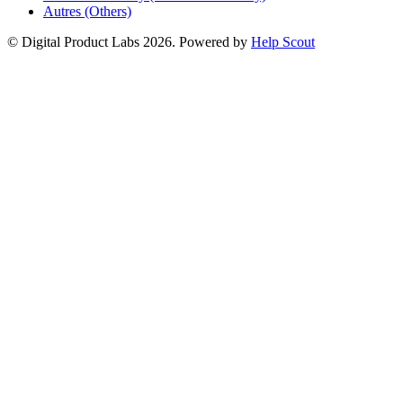
Autres (Others)
© Digital Product Labs 2026.
Powered by
Help Scout