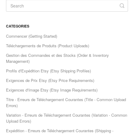
Etsy App Info
eBay Integration
CATEGORIES
Walmart Integration
Commencer (Getting Started)
Téléchargements de Produits (Product Uploads)
Contact
Gestion des Commandes et des Stocks (Order & Inventory
Management)
Profils d'Expédition Etsy (Etsy Shipping Profiles)
Exigences de Prix Etsy (Etsy Price Requirements)
Exigences d'Image Etsy (Etsy Image Requirements)
Titre - Erreurs de Téléchargement Courantes (Title - Common Upload
Errors)
Variation - Erreurs de Téléchargement Courantes (Variation - Common
Upload Errors)
Expédition - Erreurs de Téléchargement Courantes (Shipping -