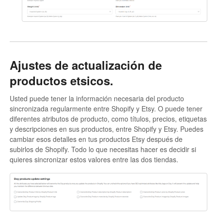
Ajustes de actualización de
productos etsicos.
Usted puede tener la información necesaria del producto
sincronizada regularmente entre Shopify y Etsy. O puede tener
diferentes atributos de producto, como títulos, precios, etiquetas
y descripciones en sus productos, entre Shopify y Etsy. Puedes
cambiar esos detalles en tus productos Etsy después de
subirlos de Shopify. Todo lo que necesitas hacer es decidir si
quieres sincronizar estos valores entre las dos tiendas.