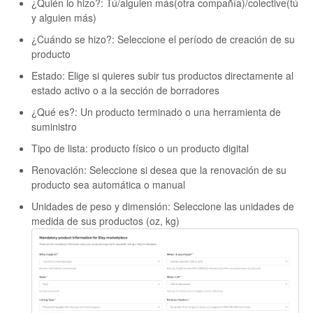
¿Quién lo hizo?: Tú/alguien más(otra compañía)/colective(tú
y alguien más)
¿Cuándo se hizo?: Seleccione el período de creación de su
producto
Estado: Elige si quieres subir tus productos directamente al
estado activo o a la sección de borradores
¿Qué es?: Un producto terminado o una herramienta de
suministro
Tipo de lista: producto físico o un producto digital
Renovación: Seleccione si desea que la renovación de su
producto sea automática o manual
Unidades de peso y dimensión: Seleccione las unidades de
medida de sus productos (oz, kg)