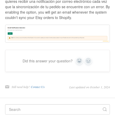
quieres recibir una notificación por correo electrónico cada vez
que la sincronización de tu pedido se encuentre con un error. By
enabling the option, you will get an email whenever the system
couldn't sync your Etsy orders to Shopify.
Did this answer your question?
Yes
No
Still need help?
Contact Us
Last updated on October 1, 2024