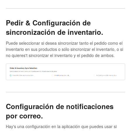
Pedir & Configuración de
sincronización de inventario.
Puede seleccionar si desea sincronizar tanto el pedido como el
inventario en sus productos o sólo sincronizar el inventario, o si
no quieres't sincronizar el inventario y el pedido de ambos.
Configuración de notificaciones
por correo.
Hay's una configuración en la aplicación que puedes usar si