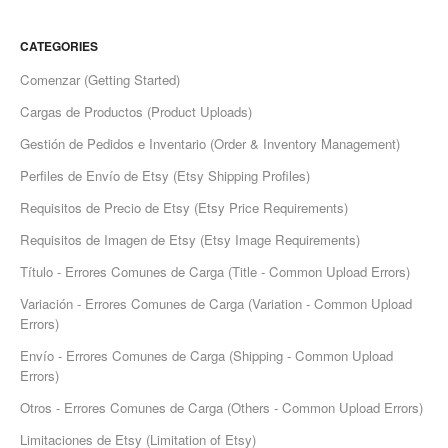
CATEGORIES
Comenzar (Getting Started)
Cargas de Productos (Product Uploads)
Gestión de Pedidos e Inventario (Order & Inventory Management)
Perfiles de Envío de Etsy (Etsy Shipping Profiles)
Requisitos de Precio de Etsy (Etsy Price Requirements)
Requisitos de Imagen de Etsy (Etsy Image Requirements)
Título - Errores Comunes de Carga (Title - Common Upload Errors)
Variación - Errores Comunes de Carga (Variation - Common Upload
Errors)
Envío - Errores Comunes de Carga (Shipping - Common Upload
Errors)
Otros - Errores Comunes de Carga (Others - Common Upload Errors)
Limitaciones de Etsy (Limitation of Etsy)