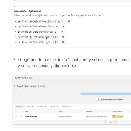
Luego puede hacer clic en "Continue" y subir sus productos 
valores en pesos y dimensiones.