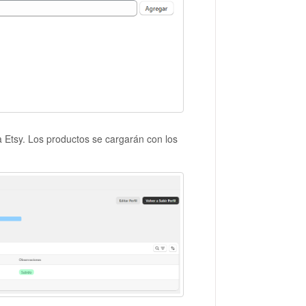
a Etsy. Los productos se cargarán con los