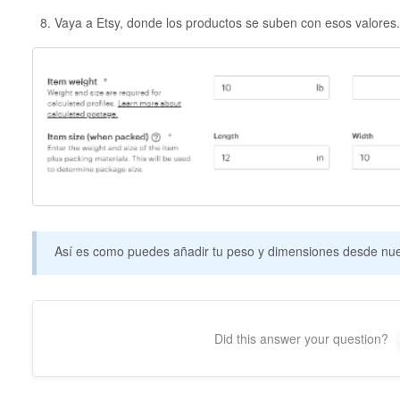
Vaya a Etsy, donde los productos se suben con esos valores.
Así es como puedes añadir tu peso y dimensiones desde nues
Did this answer your question?