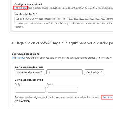
Haga clic en el botón
"Haga clic aquí"
para ver el cuadro p