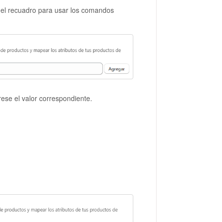
 el recuadro para usar los comandos
ese el valor correspondiente.