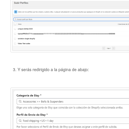
Y serás redirigido a la página de abajo: