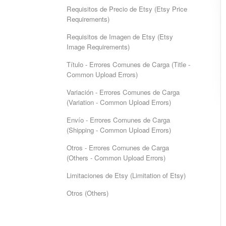
Requisitos de Precio de Etsy (Etsy Price
Requirements)
Requisitos de Imagen de Etsy (Etsy
Image Requirements)
Título - Errores Comunes de Carga (Title -
Common Upload Errors)
Variación - Errores Comunes de Carga
(Variation - Common Upload Errors)
Envío - Errores Comunes de Carga
(Shipping - Common Upload Errors)
Otros - Errores Comunes de Carga
(Others - Common Upload Errors)
Limitaciones de Etsy (Limitation of Etsy)
Otros (Others)