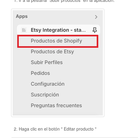
Haga clic en el botón " Editar producto "