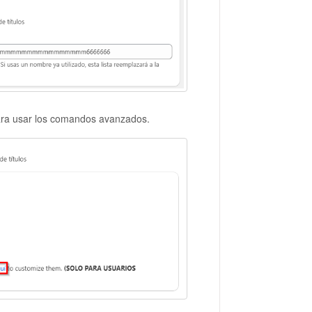
ara usar los comandos avanzados.